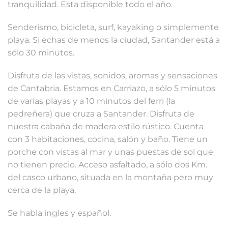
tranquilidad. Esta disponible todo el año.
Senderismo, bicicleta, surf, kayaking o simplemente
playa. Si echas de menos la ciudad, Santander está a
sólo 30 minutos.
Disfruta de las vistas, sonidos, aromas y sensaciones
de Cantabria. Estamos en Carriazo, a sólo 5 minutos
de varias playas y a 10 minutos del ferri (la
pedreñera) que cruza a Santander. Disfruta de
nuestra cabaña de madera estilo rústico. Cuenta
con 3 habitaciones, cocina, salón y baño. Tiene un
porche con vistas al mar y unas puestas de sol que
no tienen precio. Acceso asfaltado, a sólo dos Km.
del casco urbano, situada en la montaña pero muy
cerca de la playa.
Se habla ingles y español.