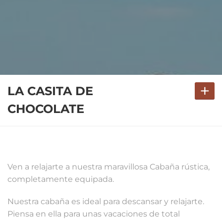
+
LA CASITA DE
CHOCOLATE
Ven a relajarte a nuestra maravillosa Cabaña rústica,
completamente equipada.
Nuestra cabaña es ideal para descansar y relajarte.
Piensa en ella para unas vacaciones de total