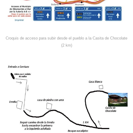
Croquis de acceso para subir desde el pueblo a la Casita de Chocolate
(2 km)