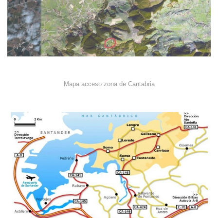
Mapa acceso zona de Cantabria