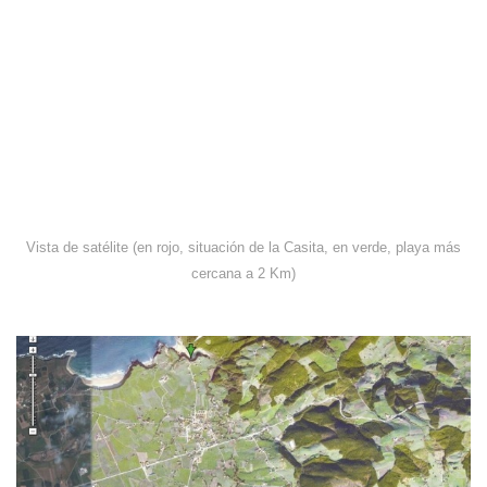
Vista de satélite (en rojo, situación de la Casita, en verde, playa más
cercana a 2 Km)