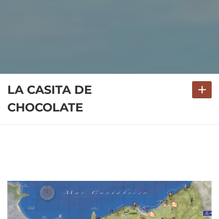
+
LA CASITA DE
CHOCOLATE