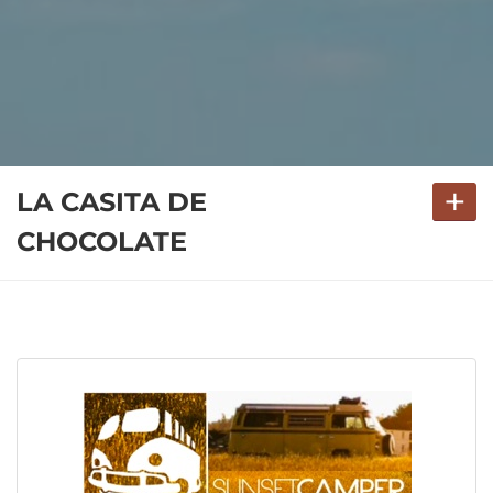
+
LA CASITA DE
CHOCOLATE