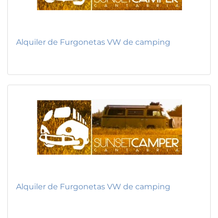
Alquiler de Furgonetas VW de camping
Alquiler de Furgonetas VW de camping