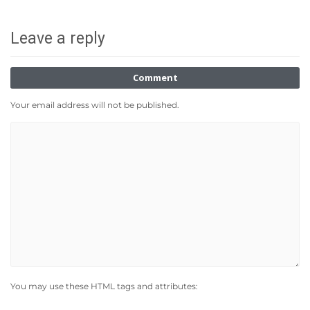
Leave a reply
Comment
Your email address will not be published.
You may use these HTML tags and attributes: