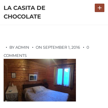
+
LA CASITA DE
CHOCOLATE
BY ADMIN
ON SEPTEMBER 1, 2016
0
COMMENTS