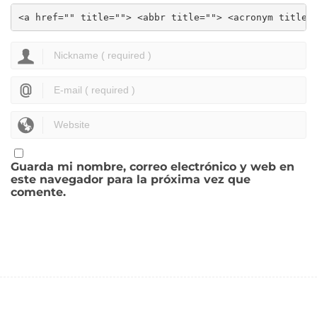
<a href="" title=""> <abbr title=""> <acronym title=
Guarda mi nombre, correo electrónico y web en
este navegador para la próxima vez que
comente.