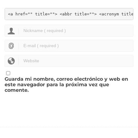
<a href="" title=""> <abbr title=""> <acronym title=
Guarda mi nombre, correo electrónico y web en
este navegador para la próxima vez que
comente.