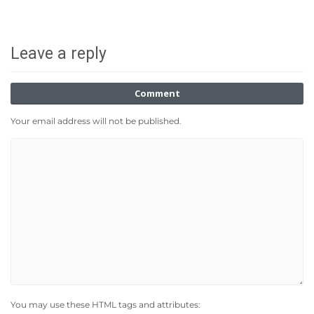
Leave a reply
Comment
Your email address will not be published.
You may use these HTML tags and attributes: