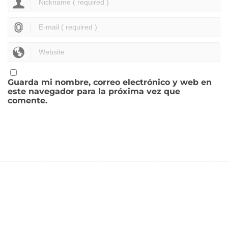
Guarda mi nombre, correo electrónico y web en
este navegador para la próxima vez que
comente.