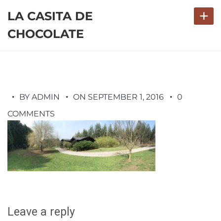
+
LA CASITA DE
CHOCOLATE
BY ADMIN
ON SEPTEMBER 1, 2016
0
COMMENTS
Leave a reply