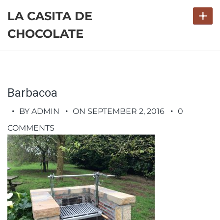
+
LA CASITA DE
CHOCOLATE
Barbacoa
BY ADMIN
ON SEPTEMBER 2, 2016
0
COMMENTS