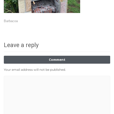
Barbacoa
Leave a reply
Comment
Your email address will not be published.