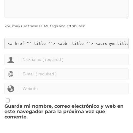
You may use these HTML tags and attributes:
<a href="" title=""> <abbr title=""> <acronym title=
Guarda mi nombre, correo electrónico y web en
este navegador para la próxima vez que
comente.