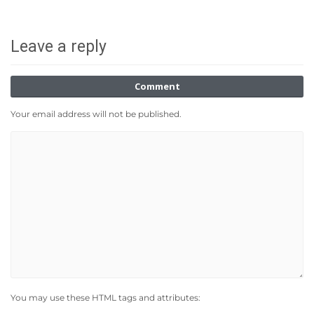
Leave a reply
Comment
Your email address will not be published.
You may use these HTML tags and attributes: