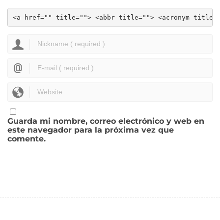
<a href="" title=""> <abbr title=""> <acronym title=
Guarda mi nombre, correo electrónico y web en
este navegador para la próxima vez que
comente.