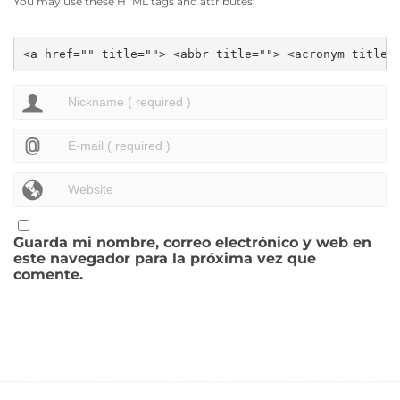
You may use these HTML tags and attributes:
<a href="" title=""> <abbr title=""> <acronym title=
Guarda mi nombre, correo electrónico y web en
este navegador para la próxima vez que
comente.