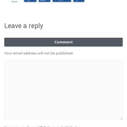
Leave a reply
Comment
Your email address will not be published.